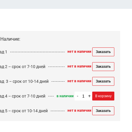
Наличие:
ад 1
нет в наличии
Заказать
д 2 – срок от 7-10 дней
нет в наличии
Заказать
ад 3 – срок от 10-14 дней
нет в наличии
Заказать
-
+
д 4 – срок от 7-10 дней
в наличии
В корзину
д 5 – срок от 10-14 дней
нет в наличии
Заказать