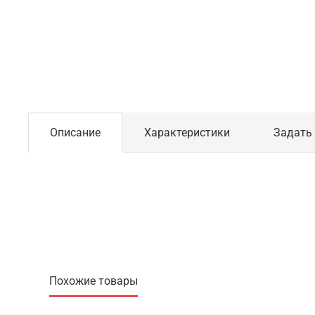
Описание
Характеристики
Задать
Похожие товары