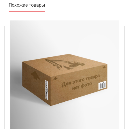
Похожие товары