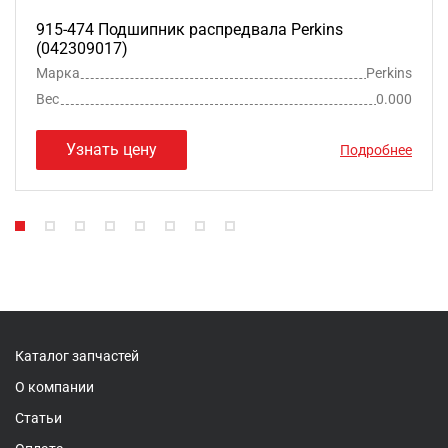
915-474 Подшипник распредвала Perkins
(042309017)
Марка
Perkins
Вес
0.000
Узнать цену
Подробнее
Каталог запчастей
О компании
Статьи