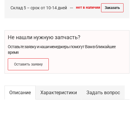
Склад 5 – срок от 10-14 дней
нет в наличии
Заказать
Не нашли нужную запчасть?
Оставьте заявку и наши менеджеры помогут Вам в ближайшее
время
Оставить заявку
Описание
Характеристики
Задать вопрос