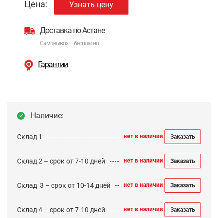
Цена:
Узнать цену
Доставка по Астане
Самовывоз — бесплатно
Гарантии
Наличие:
Склад 1
нет в наличии
Заказать
Склад 2 – срок от 7-10 дней
нет в наличии
Заказать
Cклад 3 – срок от 10-14 дней
нет в наличии
Заказать
Склад 4 – срок от 7-10 дней
нет в наличии
Заказать