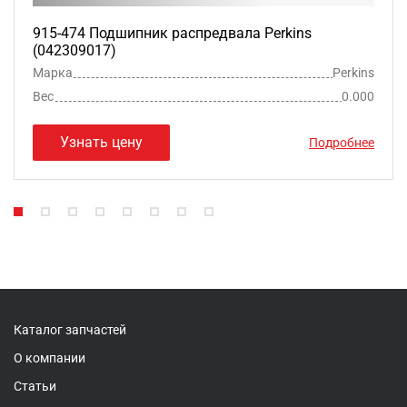
915-474 Подшипник распредвала Perkins
(042309017)
Марка
Perkins
Вес
0.000
Узнать цену
Подробнее
Каталог запчастей
О компании
Статьи