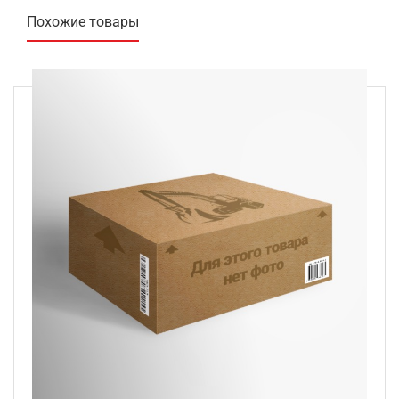
Похожие товары