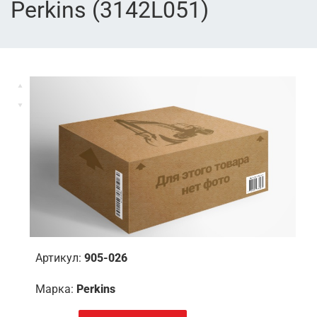
Perkins (3142L051)
Артикул:
905-026
Марка:
Perkins