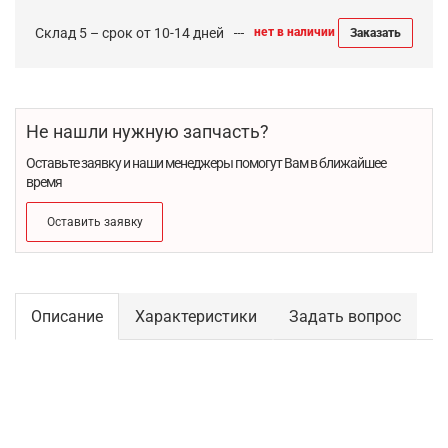
Склад 5 – срок от 10-14 дней
нет в наличии
Заказать
Не нашли нужную запчасть?
Оставьте заявку и наши менеджеры помогут Вам в ближайшее
время
Оставить заявку
Описание
Характеристики
Задать вопрос