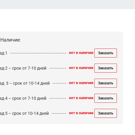
Наличие:
ад 1
нет в наличии
Заказать
д 2 – срок от 7-10 дней
нет в наличии
Заказать
ад 3 – срок от 10-14 дней
нет в наличии
Заказать
д 4 – срок от 7-10 дней
нет в наличии
Заказать
д 5 – срок от 10-14 дней
нет в наличии
Заказать