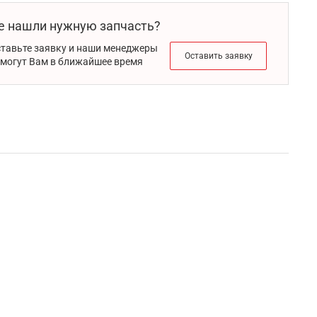
е нашли нужную запчасть?
тавьте заявку и наши менеджеры
Оставить заявку
могут Вам в ближайшее время