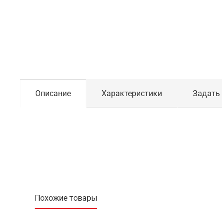
Описание
Характеристики
Задать
Похожие товары