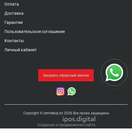
Оплата
Доставка
Гарантии
Пользовательское соглашение
Контакты
Личный кабинет
Заказать обратный звонок
Copyright © zemlekop.kz 2026 Все права защищены
Создание и продвижение сайта