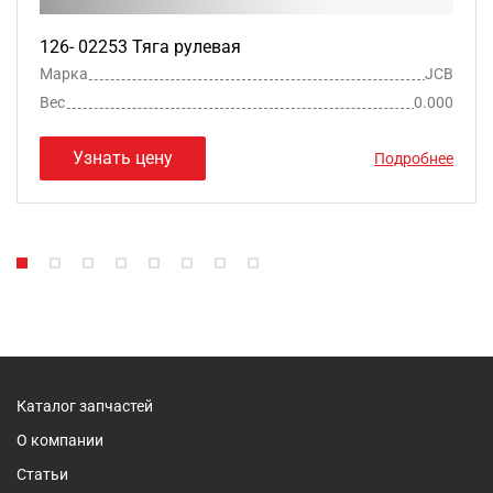
126- 02253 Тяга рулевая
Марка
JCB
Вес
0.000
Узнать цену
Подробнее
Каталог запчастей
О компании
Статьи