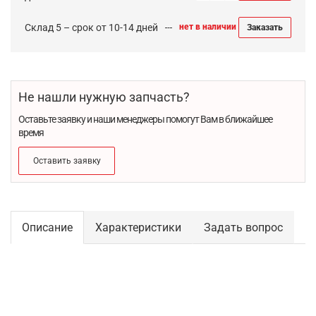
Склад 5 – срок от 10-14 дней
нет в наличии
Заказать
Не нашли нужную запчасть?
Оставьте заявку и наши менеджеры помогут Вам в ближайшее
время
Оставить заявку
Описание
Характеристики
Задать вопрос