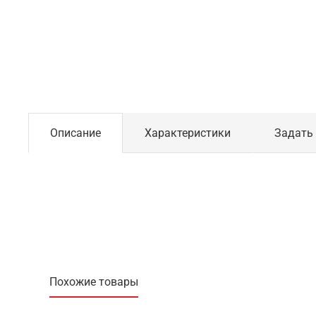
Описание
Характеристики
Задать
Похожие товары