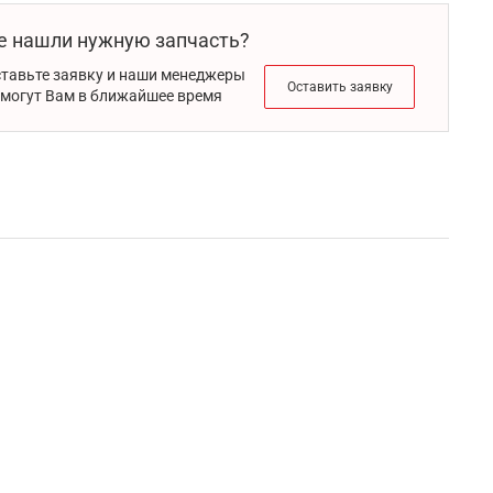
е нашли нужную запчасть?
тавьте заявку и наши менеджеры
Оставить заявку
могут Вам в ближайшее время