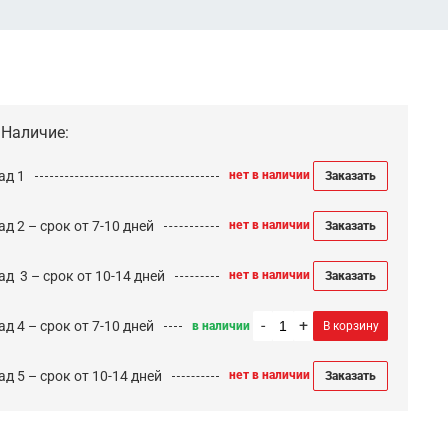
Наличие:
ад 1
нет в наличии
Заказать
д 2 – срок от 7-10 дней
нет в наличии
Заказать
ад 3 – срок от 10-14 дней
нет в наличии
Заказать
-
+
д 4 – срок от 7-10 дней
в наличии
В корзину
д 5 – срок от 10-14 дней
нет в наличии
Заказать