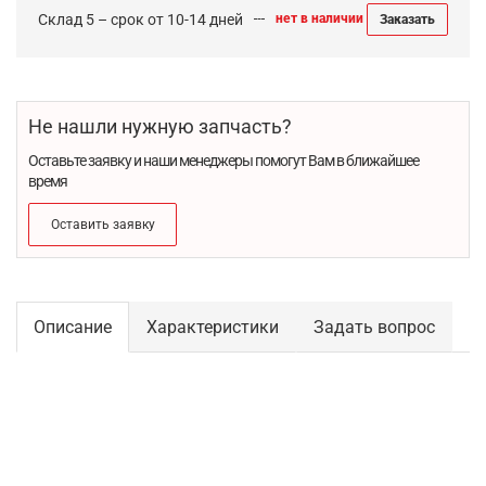
Склад 5 – срок от 10-14 дней
нет в наличии
Заказать
Не нашли нужную запчасть?
Оставьте заявку и наши менеджеры помогут Вам в ближайшее
время
Оставить заявку
Описание
Характеристики
Задать вопрос