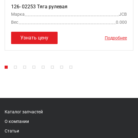
126- 02253 Тяга рулевая
Марка
JCB
Вес
0.000
Узнать цену
Подробнее
Каталог запчастей
О компании
Статьи