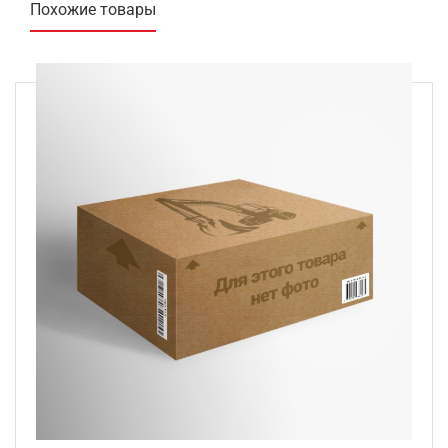
Похожие товары