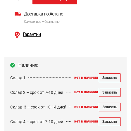
Доставка по Астане
Самовывоз — бесплатно
Гарантии
Наличие:
Склад 1
нет в наличии
Заказать
Склад 2 – срок от 7-10 дней
нет в наличии
Заказать
Cклад 3 – срок от 10-14 дней
нет в наличии
Заказать
Склад 4 – срок от 7-10 дней
нет в наличии
Заказать