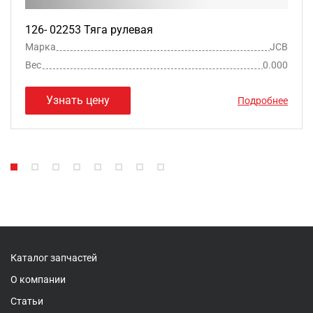
126- 02253 Тяга рулевая
Марка
JCB
Вес
0.000
Узнать цену
Подробнее
Каталог запчастей
О компании
Статьи