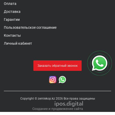
Оплата
Доставка
Гарантии
Пользовательское соглашение
Контакты
Личный кабинет
Заказать обратный звонок
Copyright © zemlekop.kz 2026 Все права защищены
Создание и продвижение сайта