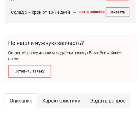
Склад 5 – срок от 10-14 дней
нет в наличии
Заказать
Не нашли нужную запчасть?
Оставьте заявку и наши менеджеры помогут Вам в ближайшее
время
Оставить заявку
Описание
Характеристики
Задать вопрос