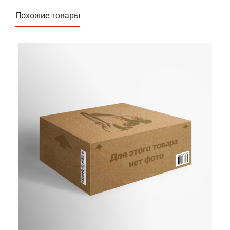
Похожие товары