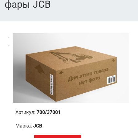
фары JCB
Артикул:
700/37001
Марка:
JCB