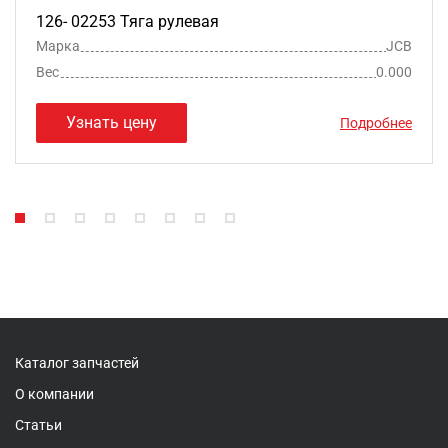
126- 02253 Тяга рулевая
Марка
JCB
Вес
0.000
Узнать цену
Подробнее
Каталог запчастей
О компании
Статьи