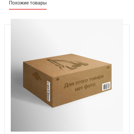
Похожие товары