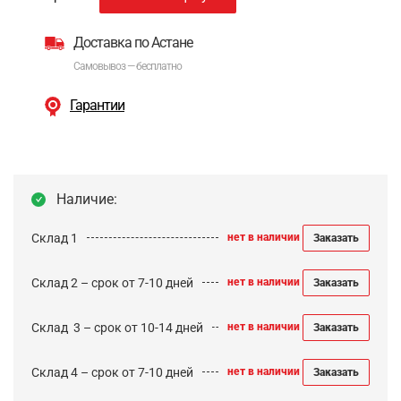
Доставка по Астане
Самовывоз — бесплатно
Гарантии
Наличие:
Склад 1
нет в наличии
Заказать
Склад 2 – срок от 7-10 дней
нет в наличии
Заказать
Cклад 3 – срок от 10-14 дней
нет в наличии
Заказать
Склад 4 – срок от 7-10 дней
нет в наличии
Заказать