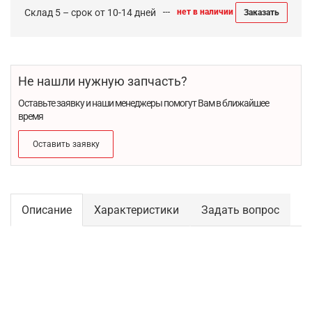
Склад 5 – срок от 10-14 дней
нет в наличии
Заказать
Не нашли нужную запчасть?
Оставьте заявку и наши менеджеры помогут Вам в ближайшее
время
Оставить заявку
Описание
Характеристики
Задать вопрос