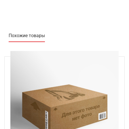
Похожие товары