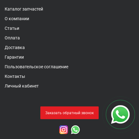
Каталог запчастей
О компании
Статьи
Оплата
Доставка
Гарантии
Пользовательское соглашение
Контакты
Личный кабинет
Заказать обратный звонок