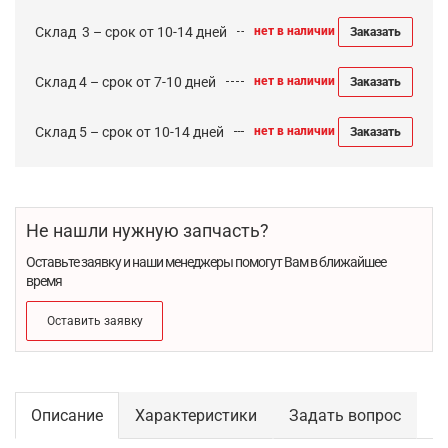
Cклад 3 – срок от 10-14 дней
нет в наличии
Заказать
Склад 4 – срок от 7-10 дней
нет в наличии
Заказать
Склад 5 – срок от 10-14 дней
нет в наличии
Заказать
Не нашли нужную запчасть?
Оставьте заявку и наши менеджеры помогут Вам в ближайшее
время
Оставить заявку
Описание
Характеристики
Задать вопрос