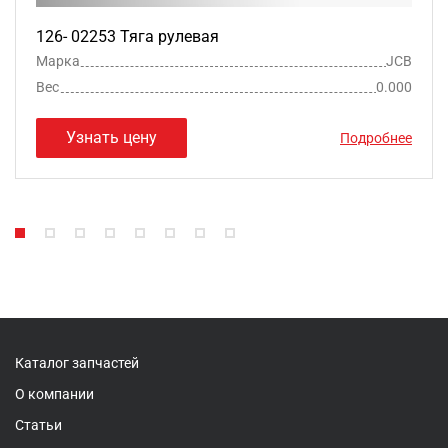
126- 02253 Тяга рулевая
Марка
JCB
Вес
0.000
Узнать цену
Подробнее
Каталог запчастей
О компании
Статьи