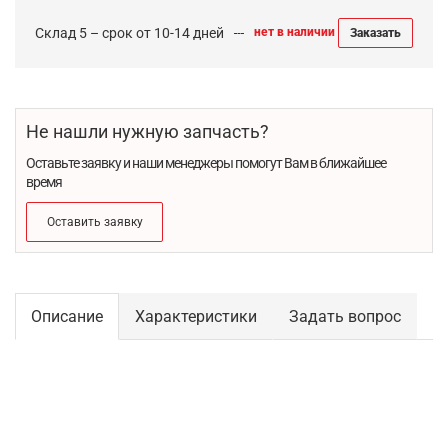
Склад 5 – срок от 10-14 дней
нет в наличии
Заказать
Не нашли нужную запчасть?
Оставьте заявку и наши менеджеры помогут Вам в ближайшее
время
Оставить заявку
Описание
Характеристики
Задать вопрос