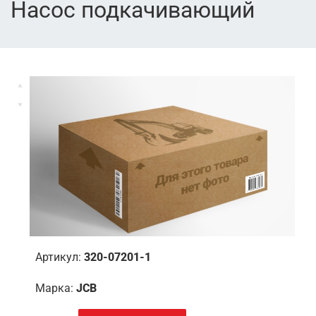
Насос подкачивающий
Артикул:
320-07201-1
Марка:
JCB