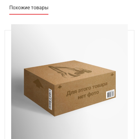
Похожие товары