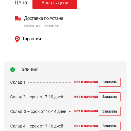
Цена:
Узнать цену
Доставка по Астане
Самовывоз — бесплатно
Гарантии
Наличие:
Склад 1
нет в наличии
Заказать
Склад 2 – срок от 7-10 дней
нет в наличии
Заказать
Cклад 3 – срок от 10-14 дней
нет в наличии
Заказать
Склад 4 – срок от 7-10 дней
нет в наличии
Заказать