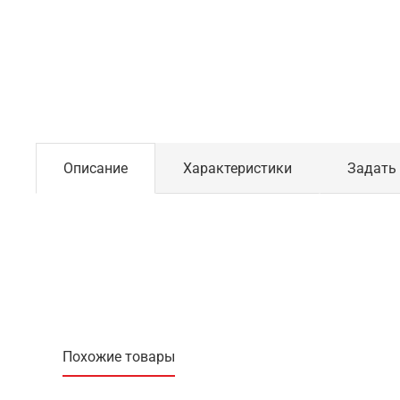
Описание
Характеристики
Задать
Похожие товары