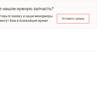
е нашли нужную запчасть?
тавьте заявку и наши менеджеры
Оставить заявку
могут Вам в ближайшее время