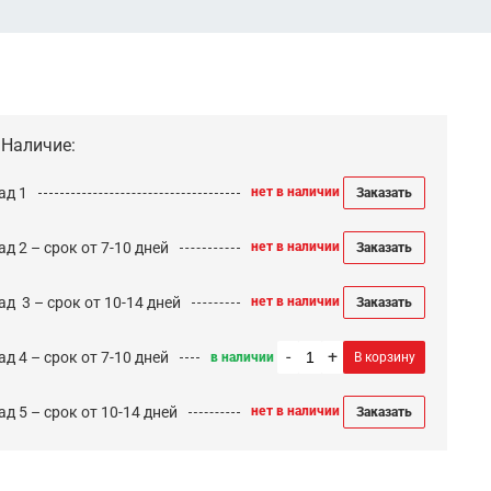
Наличие:
ад 1
нет в наличии
Заказать
д 2 – срок от 7-10 дней
нет в наличии
Заказать
ад 3 – срок от 10-14 дней
нет в наличии
Заказать
-
+
д 4 – срок от 7-10 дней
в наличии
В корзину
д 5 – срок от 10-14 дней
нет в наличии
Заказать