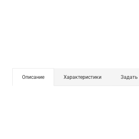
Описание
Характеристики
Задать