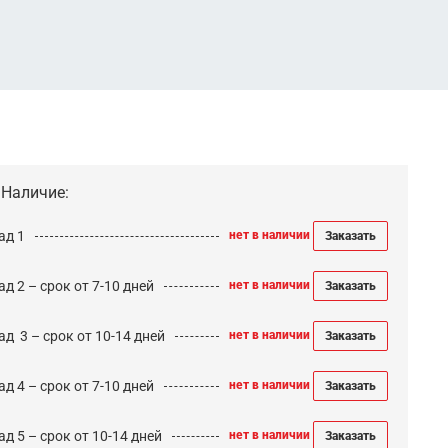
Наличие:
ад 1
нет в наличии
Заказать
д 2 – срок от 7-10 дней
нет в наличии
Заказать
ад 3 – срок от 10-14 дней
нет в наличии
Заказать
д 4 – срок от 7-10 дней
нет в наличии
Заказать
д 5 – срок от 10-14 дней
нет в наличии
Заказать