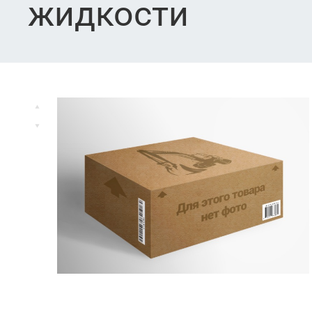
жидкости