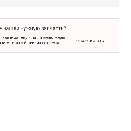
е нашли нужную запчасть?
тавьте заявку и наши менеджеры
Оставить заявку
могут Вам в ближайшее время