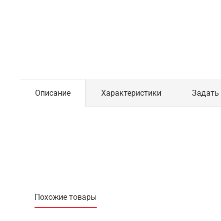
Описание
Характеристики
Задать
Похожие товары