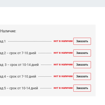
Наличие:
ад 1
нет в наличии
Заказать
д 2 – срок от 7-10 дней
нет в наличии
Заказать
ад 3 – срок от 10-14 дней
нет в наличии
Заказать
д 4 – срок от 7-10 дней
нет в наличии
Заказать
д 5 – срок от 10-14 дней
нет в наличии
Заказать