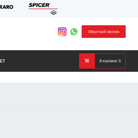
Обратный звонок
ЕТ
В корзине:
0