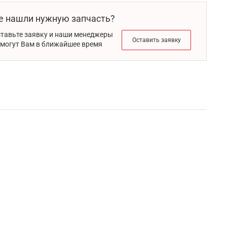
е нашли нужную запчасть?
тавьте заявку и наши менеджеры
Оставить заявку
могут Вам в ближайшее время