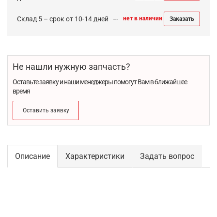
Склад 5 – срок от 10-14 дней
нет в наличии
Заказать
Не нашли нужную запчасть?
Оставьте заявку и наши менеджеры помогут Вам в ближайшее
время
Оставить заявку
Описание
Характеристики
Задать вопрос