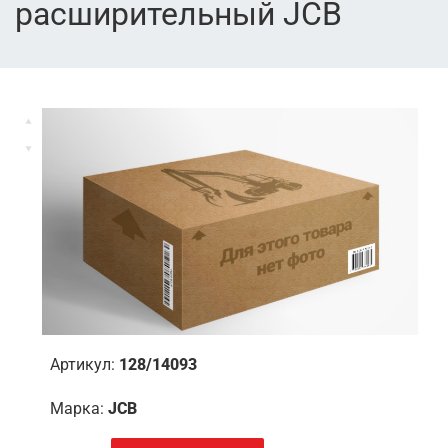
расширительный JCB
Артикул:
128/14093
Марка:
JCB