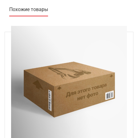
Похожие товары