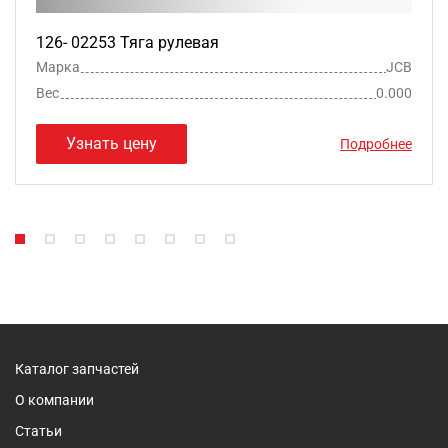
126- 02253 Тяга рулевая
Марка
JCB
Вес
0.000
Узнать цену
Подробнее
Каталог запчастей
О компании
Статьи