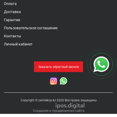
Оплата
Доставка
Гарантии
Пользовательское соглашение
Контакты
Личный кабинет
Заказать обратный звонок
Copyright © zemlekop.kz 2026 Все права защищены
Создание и продвижение сайта