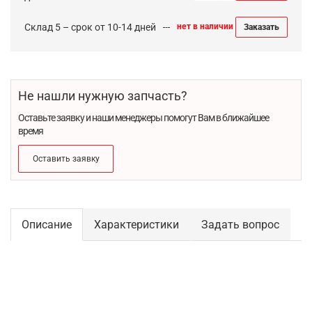
Склад 5 – срок от 10-14 дней
нет в наличии
Заказать
Не нашли нужную запчасть?
Оставьте заявку и наши менеджеры помогут Вам в ближайшее
время
Оставить заявку
Описание
Характеристики
Задать вопрос