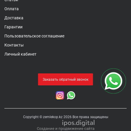
Оплата
Доставка
Гарантии
Пользовательское соглашение
Контакты
Личный кабинет
Заказать обратный звонок
Copyright © zemlekop.kz 2026 Все права защищены
Создание и продвижение сайта