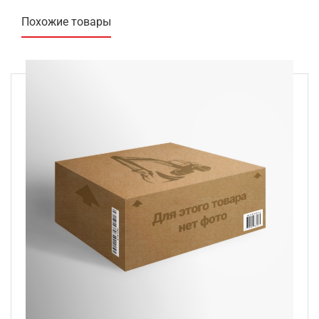
Похожие товары