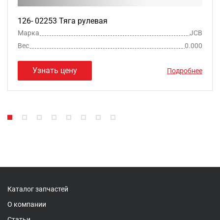
126- 02253 Тяга рулевая
Марка
JCB
Вес
0.000
Узнать цену
Подробнее
Каталог запчастей
О компании
Статьи