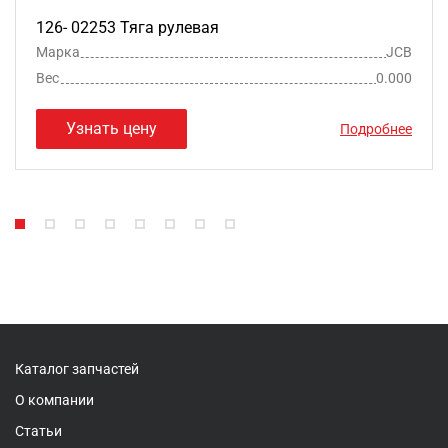
126- 02253 Тяга рулевая
Марка
JCB
Вес
0.000
Узнать цену
Подробнее
Каталог запчастей
О компании
Статьи