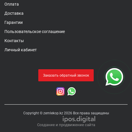
Оплата
Доставка
Гарантии
Пользовательское соглашение
Контакты
Личный кабинет
Заказать обратный звонок
Copyright © zemlekop.kz 2026 Все права защищены
Создание и продвижение сайта