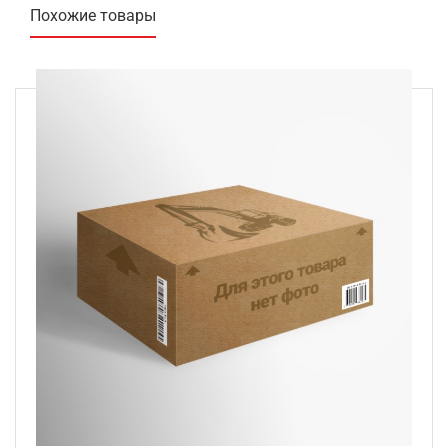
Похожие товары