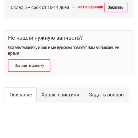
Склад 5 – срок от 10-14 дней
нет в наличии
Заказать
Не нашли нужную запчасть?
Оставьте заявку и наши менеджеры помогут Вам в ближайшее
время
Оставить заявку
Описание
Характеристики
Задать вопрос