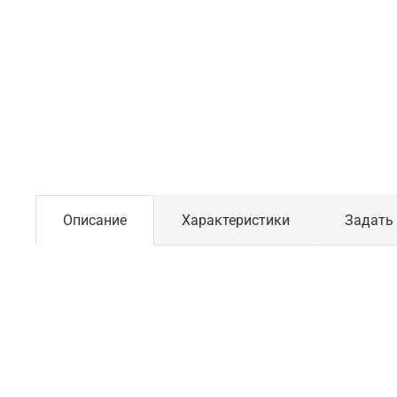
Описание
Характеристики
Задать