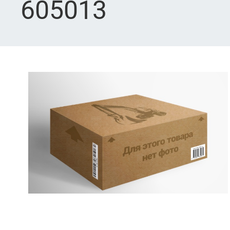
605013