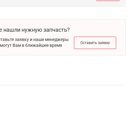
е нашли нужную запчасть?
тавьте заявку и наши менеджеры
Оставить заявку
могут Вам в ближайшее время