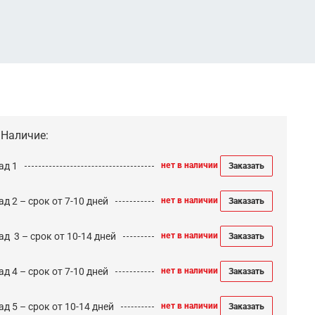
Наличие:
ад 1
нет в наличии
Заказать
д 2 – срок от 7-10 дней
нет в наличии
Заказать
ад 3 – срок от 10-14 дней
нет в наличии
Заказать
д 4 – срок от 7-10 дней
нет в наличии
Заказать
д 5 – срок от 10-14 дней
нет в наличии
Заказать