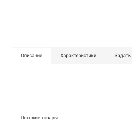
Описание
Характеристики
Задать
Похожие товары