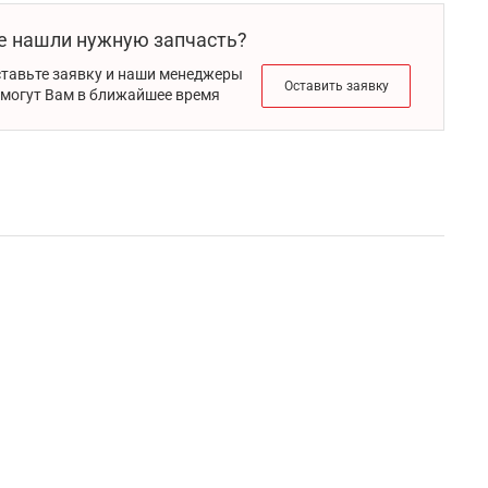
е нашли нужную запчасть?
тавьте заявку и наши менеджеры
Оставить заявку
могут Вам в ближайшее время