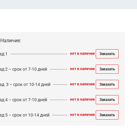
Наличие:
ад 1
нет в наличии
Заказать
д 2 – срок от 7-10 дней
нет в наличии
Заказать
ад 3 – срок от 10-14 дней
нет в наличии
Заказать
д 4 – срок от 7-10 дней
нет в наличии
Заказать
д 5 – срок от 10-14 дней
нет в наличии
Заказать