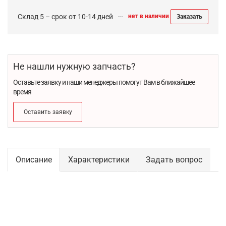
Склад 5 – срок от 10-14 дней
нет в наличии
Заказать
Не нашли нужную запчасть?
Оставьте заявку и наши менеджеры помогут Вам в ближайшее
время
Оставить заявку
Описание
Характеристики
Задать вопрос