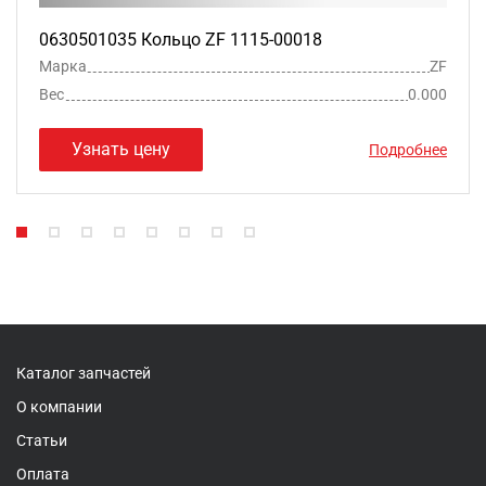
0630501035 Кольцо ZF 1115-00018
Марка
ZF
Вес
0.000
Узнать цену
Подробнее
Каталог запчастей
О компании
Статьи
Оплата