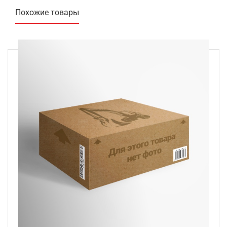
Похожие товары