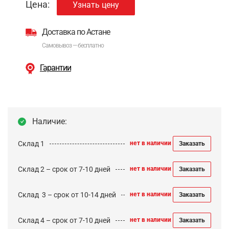
Цена:
Узнать цену
Доставка по Астане
Самовывоз — бесплатно
Гарантии
Наличие:
Склад 1
нет в наличии
Заказать
Склад 2 – срок от 7-10 дней
нет в наличии
Заказать
Cклад 3 – срок от 10-14 дней
нет в наличии
Заказать
Склад 4 – срок от 7-10 дней
нет в наличии
Заказать