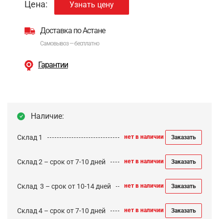
Цена:
Узнать цену
Доставка по Астане
Самовывоз — бесплатно
Гарантии
Наличие:
Склад 1
нет в наличии
Заказать
Склад 2 – срок от 7-10 дней
нет в наличии
Заказать
Cклад 3 – срок от 10-14 дней
нет в наличии
Заказать
Склад 4 – срок от 7-10 дней
нет в наличии
Заказать