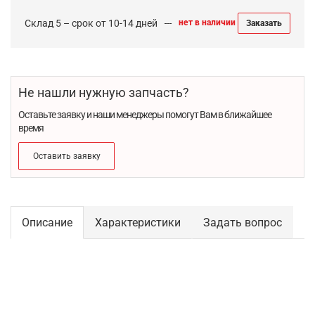
Склад 5 – срок от 10-14 дней
нет в наличии
Заказать
Не нашли нужную запчасть?
Оставьте заявку и наши менеджеры помогут Вам в ближайшее
время
Оставить заявку
Описание
Характеристики
Задать вопрос