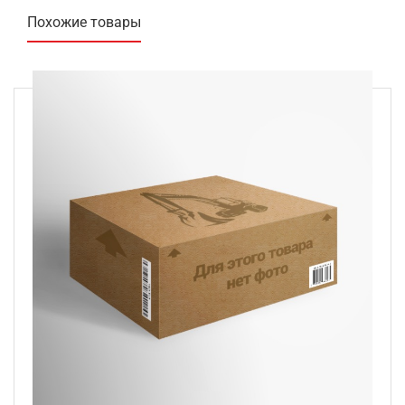
Похожие товары