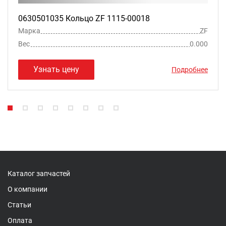
0630501035 Кольцо ZF 1115-00018
Марка
ZF
Вес
0.000
Узнать цену
Подробнее
Каталог запчастей
О компании
Статьи
Оплата