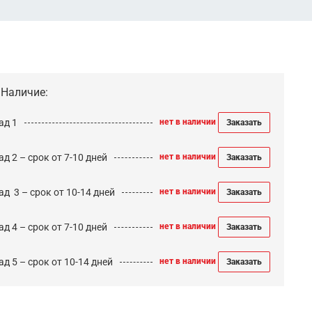
Наличие:
ад 1
нет в наличии
Заказать
д 2 – срок от 7-10 дней
нет в наличии
Заказать
ад 3 – срок от 10-14 дней
нет в наличии
Заказать
д 4 – срок от 7-10 дней
нет в наличии
Заказать
д 5 – срок от 10-14 дней
нет в наличии
Заказать