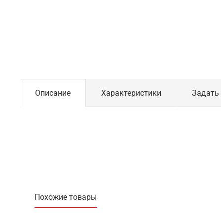
Описание
Характеристики
Задать
Похожие товары