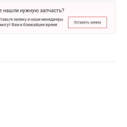
е нашли нужную запчасть?
тавьте заявку и наши менеджеры
Оставить заявку
могут Вам в ближайшее время