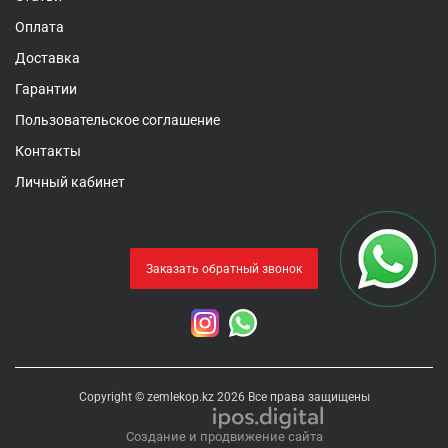
Оплата
Доставка
Гарантии
Пользовательское соглашение
Контакты
Личный кабинет
Заказать обратный звонок
Copyright © zemlekop.kz 2026 Все права защищены
Создание и продвижение сайта