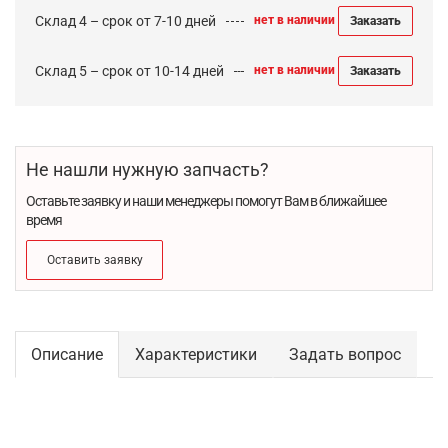
Склад 4 – срок от 7-10 дней
нет в наличии
Заказать
Склад 5 – срок от 10-14 дней
нет в наличии
Заказать
Не нашли нужную запчасть?
Оставьте заявку и наши менеджеры помогут Вам в ближайшее
время
Оставить заявку
Описание
Характеристики
Задать вопрос