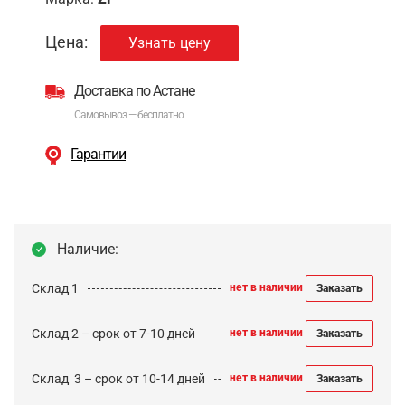
Цена:
Узнать цену
Доставка по Астане
Самовывоз — бесплатно
Гарантии
Наличие:
Склад 1
нет в наличии
Заказать
Склад 2 – срок от 7-10 дней
нет в наличии
Заказать
Cклад 3 – срок от 10-14 дней
нет в наличии
Заказать