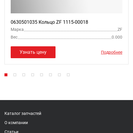
0630501035 Кольцо ZF 1115-00018
Марка
ZF
Вес
0.000
Узнать цену
Подробнее
Каталог запчастей
О компании
Статьи