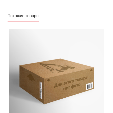
Похожие товары