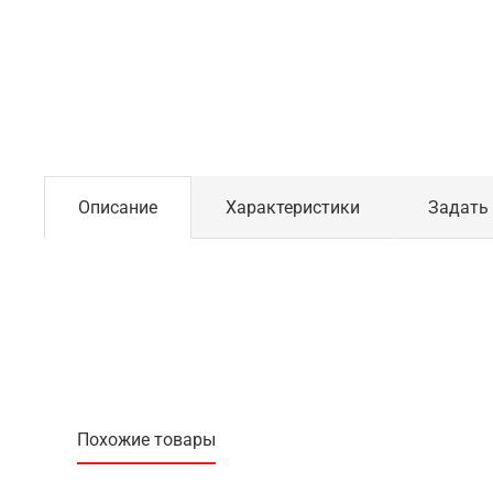
Описание
Характеристики
Задать
Похожие товары