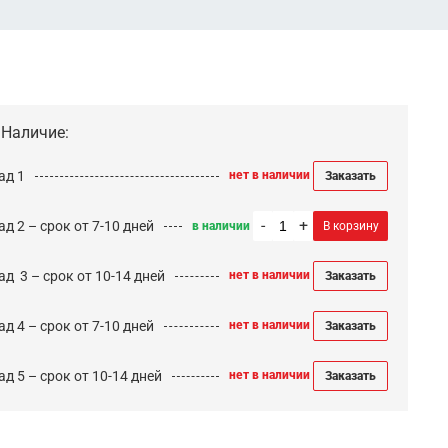
Наличие:
ад 1
нет в наличии
Заказать
-
+
д 2 – срок от 7-10 дней
в наличии
В корзину
ад 3 – срок от 10-14 дней
нет в наличии
Заказать
д 4 – срок от 7-10 дней
нет в наличии
Заказать
д 5 – срок от 10-14 дней
нет в наличии
Заказать