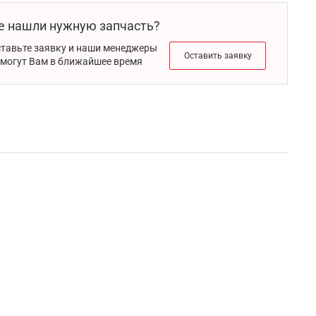
е нашли нужную запчасть?
тавьте заявку и наши менеджеры
Оставить заявку
могут Вам в ближайшее время