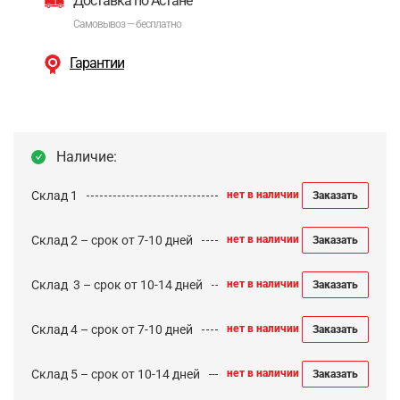
Доставка по Астане
Самовывоз — бесплатно
Гарантии
Наличие:
Склад 1
нет в наличии
Заказать
Склад 2 – срок от 7-10 дней
нет в наличии
Заказать
Cклад 3 – срок от 10-14 дней
нет в наличии
Заказать
Склад 4 – срок от 7-10 дней
нет в наличии
Заказать
Склад 5 – срок от 10-14 дней
нет в наличии
Заказать