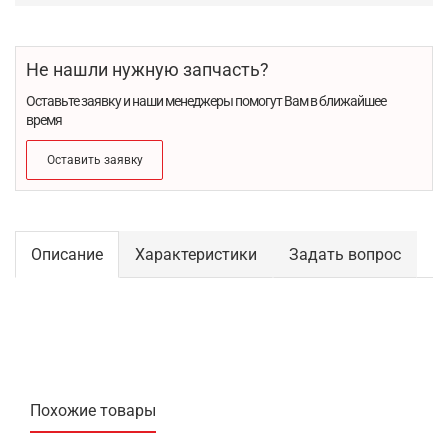
Не нашли нужную запчасть?
Оставьте заявку и наши менеджеры помогут Вам в ближайшее
время
Оставить заявку
Описание
Характеристики
Задать вопрос
Похожие товары