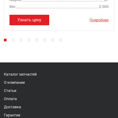
Вес
0.000
Узнать цену
Подробнее
Каталог запчастей
О компании
Статьи
Оплата
Доставка
Гарантии