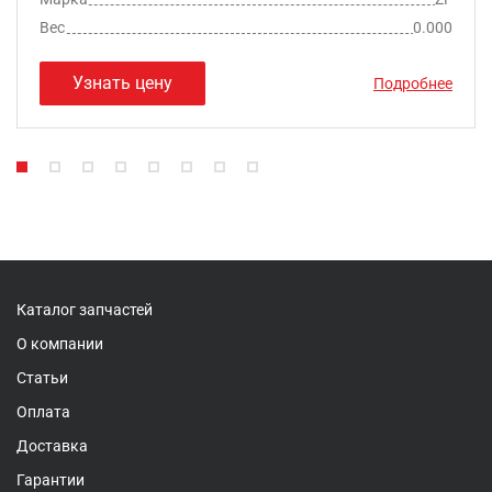
Вес
0.000
Узнать цену
Подробнее
Каталог запчастей
О компании
Статьи
Оплата
Доставка
Гарантии