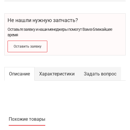
Не нашли нужную запчасть?
Оставьте заявку и наши менеджеры помогут Вам в ближайшее
время
Оставить заявку
Описание
Характеристики
Задать вопрос
Похожие товары