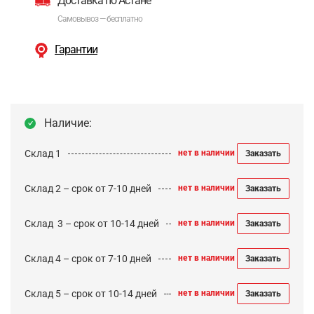
Доставка по Астане
Самовывоз — бесплатно
Гарантии
Наличие:
Склад 1
нет в наличии
Заказать
Склад 2 – срок от 7-10 дней
нет в наличии
Заказать
Cклад 3 – срок от 10-14 дней
нет в наличии
Заказать
Склад 4 – срок от 7-10 дней
нет в наличии
Заказать
Склад 5 – срок от 10-14 дней
нет в наличии
Заказать