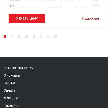
Вес
0.000
Узнать цену
Подробнее
Каталог запчастей
О компании
Статьи
Оплата
Доставка
Гарантии