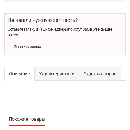
Не нашли нужную запчасть?
Оставьте заявку и наши менеджеры помогут Вам в ближайшее
время
Оставить заявку
Описание
Характеристики
Задать вопрос
Похожие товары