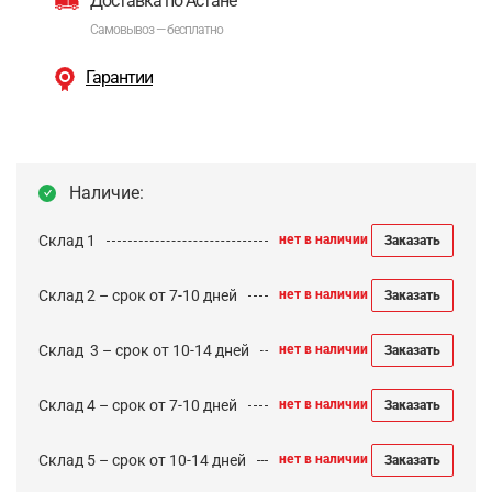
Доставка по Астане
Самовывоз — бесплатно
Гарантии
Наличие:
Склад 1
нет в наличии
Заказать
Склад 2 – срок от 7-10 дней
нет в наличии
Заказать
Cклад 3 – срок от 10-14 дней
нет в наличии
Заказать
Склад 4 – срок от 7-10 дней
нет в наличии
Заказать
Склад 5 – срок от 10-14 дней
нет в наличии
Заказать