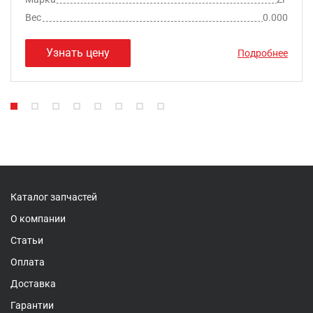
Вес
0.000
Узнать цену
Подробнее
Каталог запчастей
О компании
Статьи
Оплата
Доставка
Гарантии