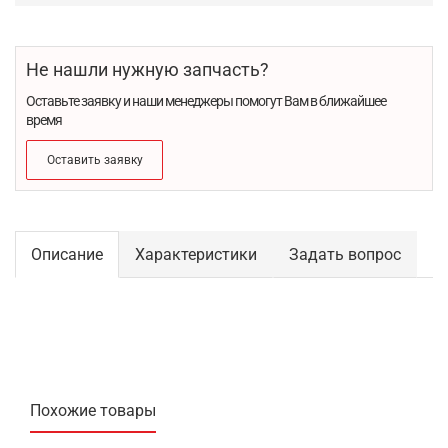
Не нашли нужную запчасть?
Оставьте заявку и наши менеджеры помогут Вам в ближайшее
время
Оставить заявку
Описание
Характеристики
Задать вопрос
Похожие товары