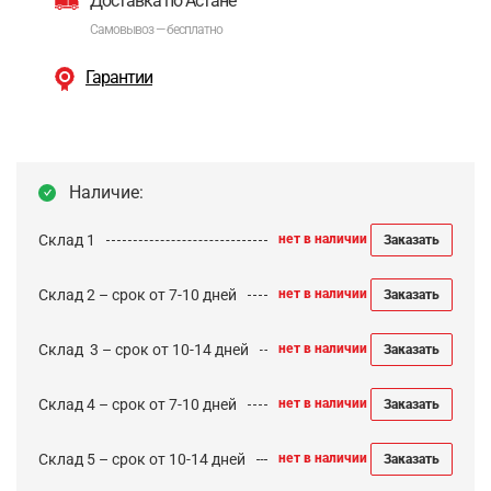
Доставка по Астане
Самовывоз — бесплатно
Гарантии
Наличие:
Склад 1
нет в наличии
Заказать
Склад 2 – срок от 7-10 дней
нет в наличии
Заказать
Cклад 3 – срок от 10-14 дней
нет в наличии
Заказать
Склад 4 – срок от 7-10 дней
нет в наличии
Заказать
Склад 5 – срок от 10-14 дней
нет в наличии
Заказать