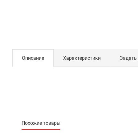
Описание
Характеристики
Задать
Похожие товары