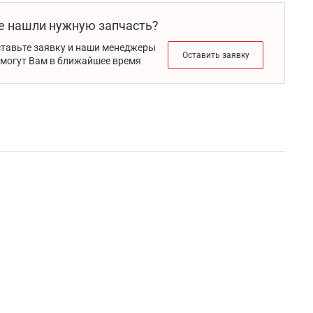
е нашли нужную запчасть?
тавьте заявку и наши менеджеры
Оставить заявку
могут Вам в ближайшее время