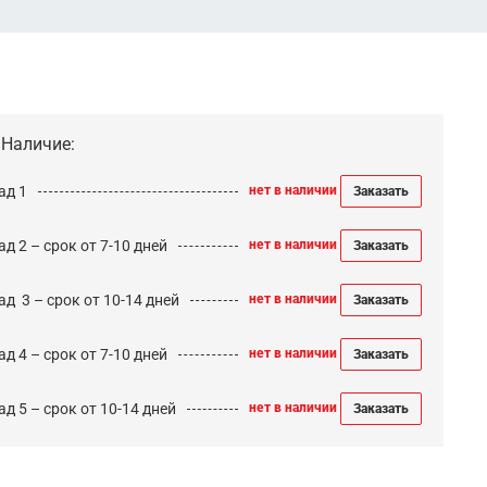
Наличие:
ад 1
нет в наличии
Заказать
д 2 – срок от 7-10 дней
нет в наличии
Заказать
ад 3 – срок от 10-14 дней
нет в наличии
Заказать
д 4 – срок от 7-10 дней
нет в наличии
Заказать
д 5 – срок от 10-14 дней
нет в наличии
Заказать