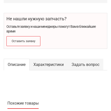
Не нашли нужную запчасть?
Оставьте заявку и наши менеджеры помогут Вам в ближайшее
время
Оставить заявку
Описание
Характеристики
Задать вопрос
Похожие товары