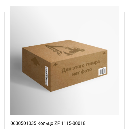
0630501035 Кольцо ZF 1115-00018