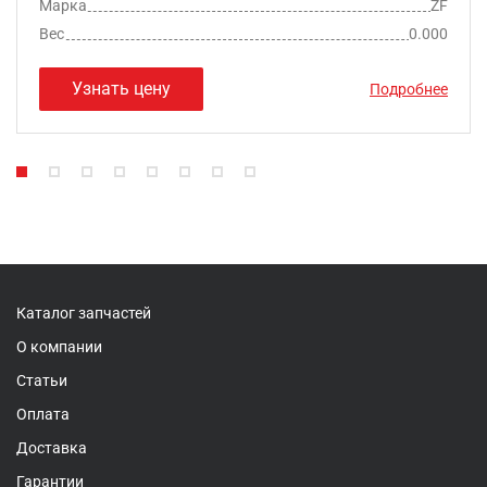
Марка
ZF
Вес
0.000
Узнать цену
Подробнее
Каталог запчастей
О компании
Статьи
Оплата
Доставка
Гарантии