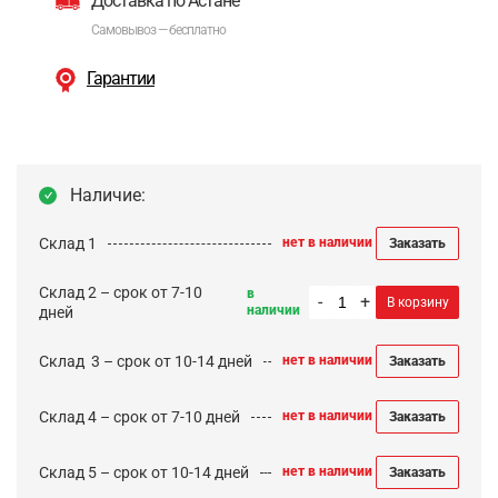
Доставка по Астане
Самовывоз — бесплатно
Гарантии
Наличие:
Склад 1
нет в наличии
Заказать
Склад 2 – срок от 7-10
в
-
+
В корзину
наличии
дней
Cклад 3 – срок от 10-14 дней
нет в наличии
Заказать
Склад 4 – срок от 7-10 дней
нет в наличии
Заказать
Склад 5 – срок от 10-14 дней
нет в наличии
Заказать