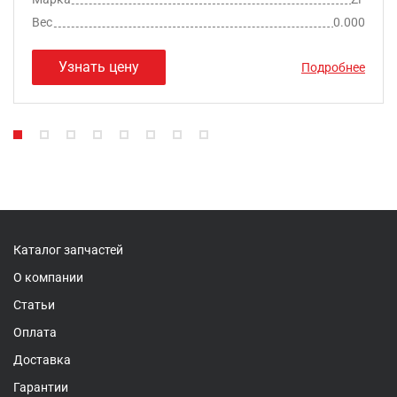
Вес
0.000
Узнать цену
Подробнее
Каталог запчастей
О компании
Статьи
Оплата
Доставка
Гарантии