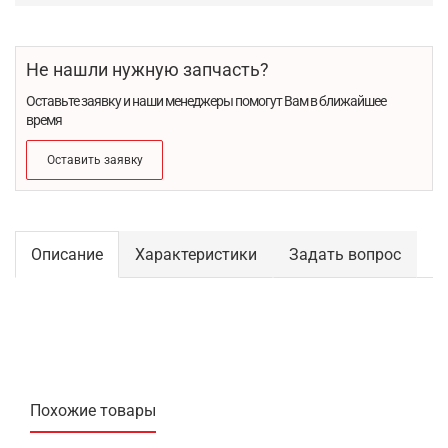
Не нашли нужную запчасть?
Оставьте заявку и наши менеджеры помогут Вам в ближайшее
время
Оставить заявку
Описание
Характеристики
Задать вопрос
Похожие товары