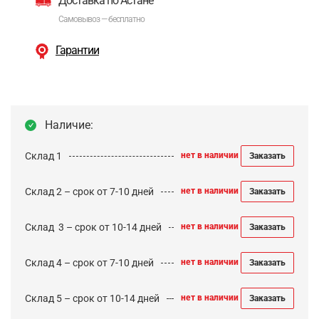
Доставка по Астане
Самовывоз — бесплатно
Гарантии
Наличие:
Склад 1
нет в наличии
Заказать
Склад 2 – срок от 7-10 дней
нет в наличии
Заказать
Cклад 3 – срок от 10-14 дней
нет в наличии
Заказать
Склад 4 – срок от 7-10 дней
нет в наличии
Заказать
Склад 5 – срок от 10-14 дней
нет в наличии
Заказать