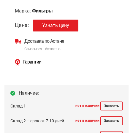
Марка:
Фильтры
Цена:
Узнать цену
Доставка по Астане
Самовывоз — бесплатно
Гарантии
Наличие:
Склад 1
нет в наличии
Заказать
Склад 2 – срок от 7-10 дней
нет в наличии
Заказать