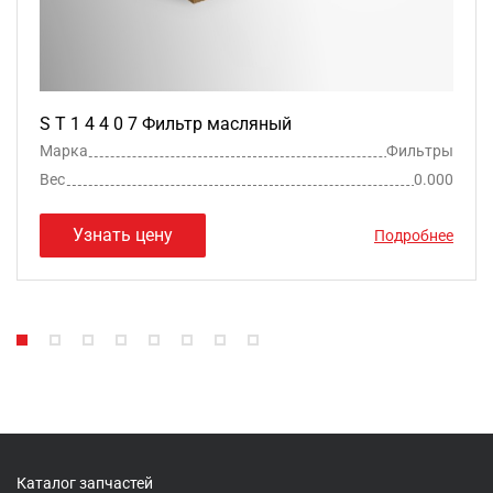
S T 1 4 4 0 7 Фильтр масляный
Марка
Фильтры
Вес
0.000
Узнать цену
Подробнее
Каталог запчастей