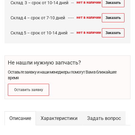
Cклад 3 – срок от 10-14 дней
нет в наличии
Заказать
Склад 4 – срок от 7-10 дней
нет в наличии
Заказать
Склад 5 – срок от 10-14 дней
нет в наличии
Заказать
Не нашли нужную запчасть?
Оставьте заявку и наши менеджеры помогут Вам в ближайшее
время
Оставить заявку
Описание
Характеристики
Задать вопрос