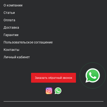
О компании
Статьи
Оплата
Доставка
Гарантии
Пользовательское соглашение
Контакты
Личный кабинет
Заказать обратный звонок