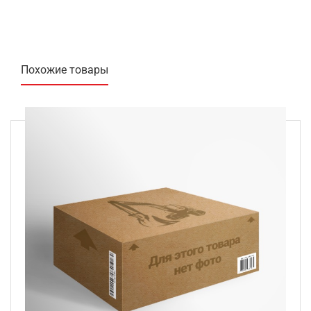
Похожие товары