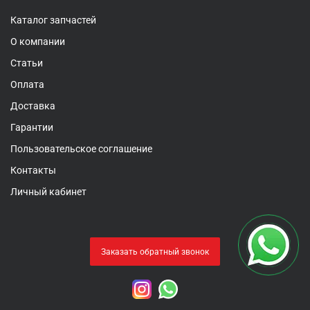
Каталог запчастей
О компании
Статьи
Оплата
Доставка
Гарантии
Пользовательское соглашение
Контакты
Личный кабинет
Заказать обратный звонок