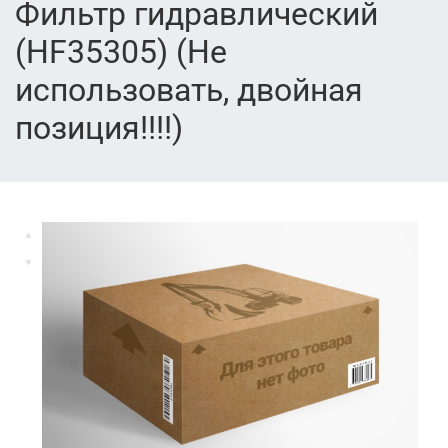
Фильтр гидравлический
(HF35305) (Не
использовать, двойная
позиция!!!!)