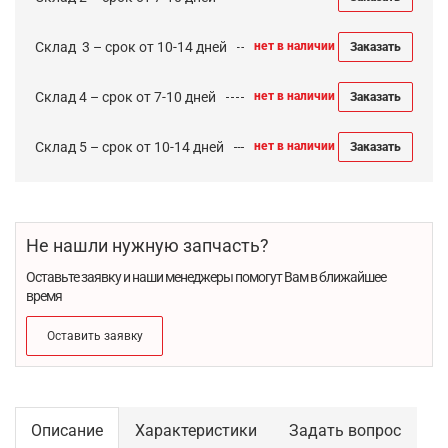
Cклад 3 – срок от 10-14 дней
нет в наличии
Заказать
Склад 4 – срок от 7-10 дней
нет в наличии
Заказать
Склад 5 – срок от 10-14 дней
нет в наличии
Заказать
Не нашли нужную запчасть?
Оставьте заявку и наши менеджеры помогут Вам в ближайшее
время
Оставить заявку
Описание
Характеристики
Задать вопрос