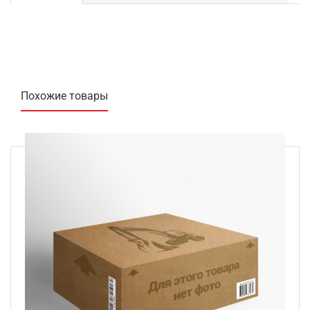
Похожие товары