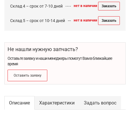
Склад 4 – срок от 7-10 дней
нет в наличии
Заказать
Склад 5 – срок от 10-14 дней
нет в наличии
Заказать
Не нашли нужную запчасть?
Оставьте заявку и наши менеджеры помогут Вам в ближайшее
время
Оставить заявку
Описание
Характеристики
Задать вопрос