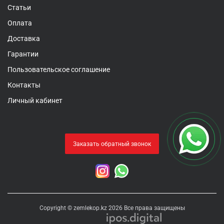
Статьи
Оплата
Доставка
Гарантии
Пользовательское соглашение
Контакты
Личный кабинет
Заказать обратный звонок
Copyright © zemlekop.kz 2026 Все права защищены