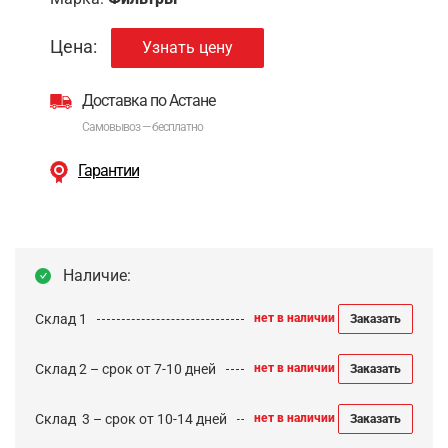
Цена:
Узнать цену
Доставка по Астане
Самовывоз — бесплатно
Гарантии
Наличие:
Склад 1
нет в наличии
Заказать
Склад 2 – срок от 7-10 дней
нет в наличии
Заказать
Cклад 3 – срок от 10-14 дней
нет в наличии
Заказать