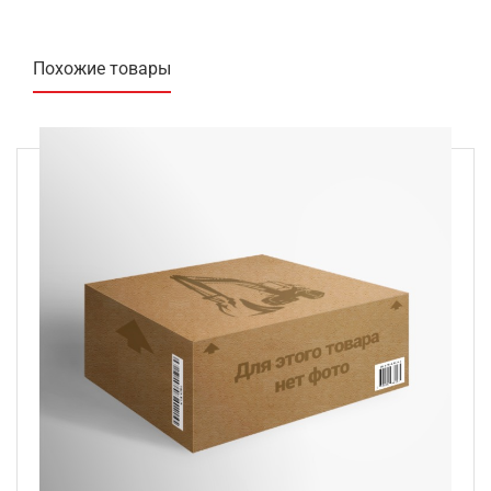
Похожие товары