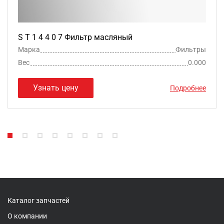
S T 1 4 4 0 7 Фильтр масляный
Марка
Фильтры
Вес
0.000
Узнать цену
Подробнее
Каталог запчастей
О компании