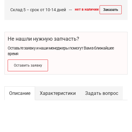
Склад 5 – срок от 10-14 дней
нет в наличии
Заказать
Не нашли нужную запчасть?
Оставьте заявку и наши менеджеры помогут Вам в ближайшее
время
Оставить заявку
Описание
Характеристики
Задать вопрос