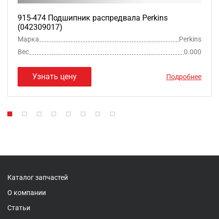
915-474 Подшипник распредвала Perkins
(042309017)
Марка
Perkins
Вес
0.000
Узнать цену
Подробнее
Каталог запчастей
О компании
Статьи