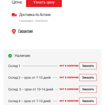
Цена:
Узнать цену
Доставка по Астане
Самовывоз — бесплатно
Гарантии
Наличие:
Склад 1
нет в наличии
Заказать
Склад 2 – срок от 7-10 дней
нет в наличии
Заказать
Cклад 3 – срок от 10-14 дней
нет в наличии
Заказать
Склад 4 – срок от 7-10 дней
нет в наличии
Заказать