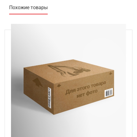
Похожие товары