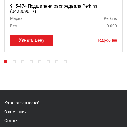
915-474 Подшипник распредвала Perkins
(042309017)
Марка
Perkins
Вес
0.000
Узнать цену
Подробнее
Каталог запчастей
О компании
Статьи