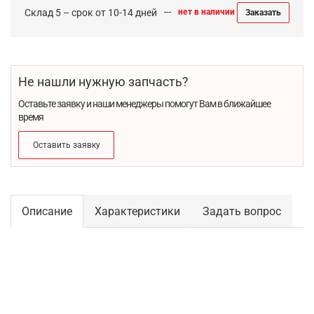
Склад 5 – срок от 10-14 дней
нет в наличии
Заказать
Не нашли нужную запчасть?
Оставьте заявку и наши менеджеры помогут Вам в ближайшее
время
Оставить заявку
Описание
Характеристики
Задать вопрос