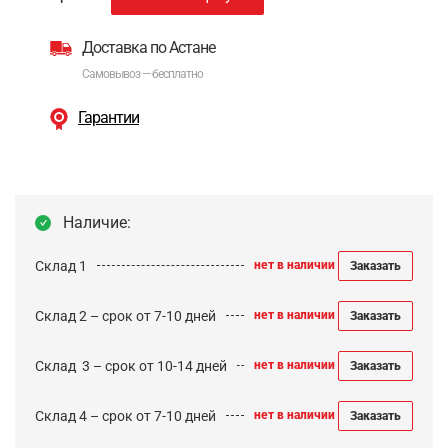
Доставка по Астане
Самовывоз — бесплатно
Гарантии
Наличие:
Склад 1
нет в наличии
Заказать
Склад 2 – срок от 7-10 дней
нет в наличии
Заказать
Cклад 3 – срок от 10-14 дней
нет в наличии
Заказать
Склад 4 – срок от 7-10 дней
нет в наличии
Заказать