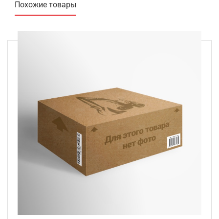
Похожие товары