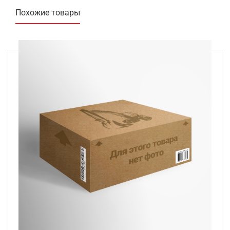
Похожие товары