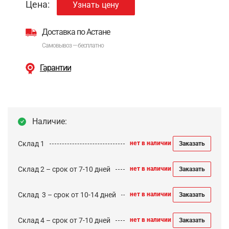
Цена:
Узнать цену
Доставка по Астане
Самовывоз — бесплатно
Гарантии
Наличие:
Склад 1
нет в наличии
Заказать
Склад 2 – срок от 7-10 дней
нет в наличии
Заказать
Cклад 3 – срок от 10-14 дней
нет в наличии
Заказать
Склад 4 – срок от 7-10 дней
нет в наличии
Заказать