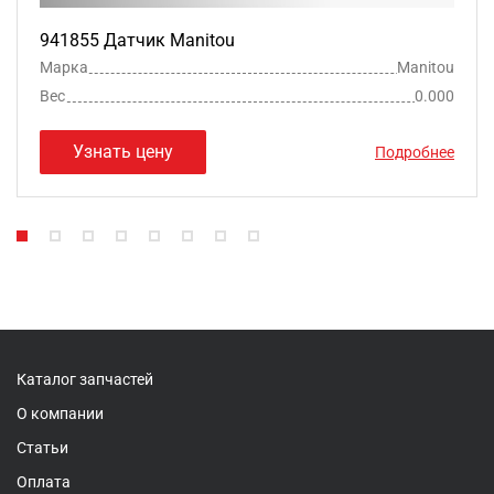
941855 Датчик Manitou
Марка
Manitou
Вес
0.000
Узнать цену
Подробнее
Каталог запчастей
О компании
Статьи
Оплата