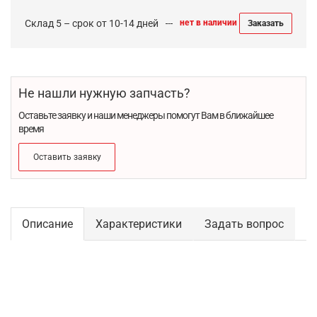
Склад 5 – срок от 10-14 дней
нет в наличии
Заказать
Не нашли нужную запчасть?
Оставьте заявку и наши менеджеры помогут Вам в ближайшее
время
Оставить заявку
Описание
Характеристики
Задать вопрос