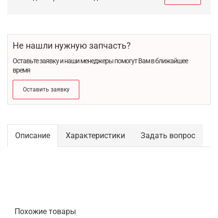
Не нашли нужную запчасть?
Оставьте заявку и наши менеджеры помогут Вам в ближайшее
время
Оставить заявку
Описание
Характеристики
Задать вопрос
Похожие товары