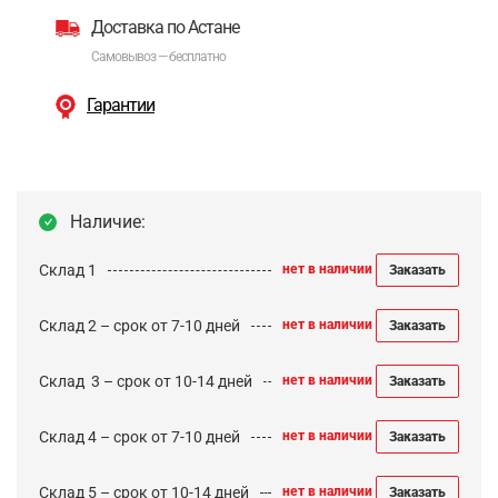
Доставка по Астане
Самовывоз — бесплатно
Гарантии
Наличие:
Склад 1
нет в наличии
Заказать
Склад 2 – срок от 7-10 дней
нет в наличии
Заказать
Cклад 3 – срок от 10-14 дней
нет в наличии
Заказать
Склад 4 – срок от 7-10 дней
нет в наличии
Заказать
Склад 5 – срок от 10-14 дней
нет в наличии
Заказать