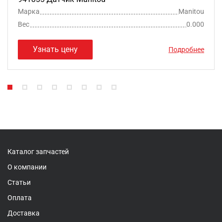
Марка
Manitou
Вес
0.000
Узнать цену
Подробнее
Каталог запчастей
О компании
Статьи
Оплата
Доставка