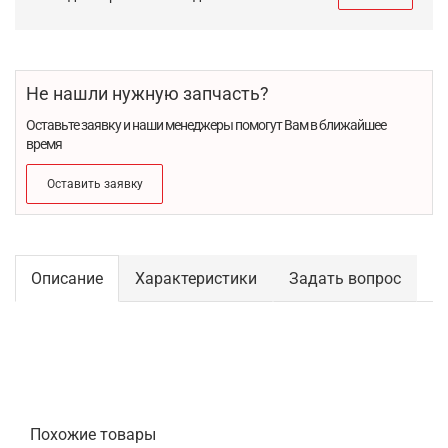
Не нашли нужную запчасть?
Оставьте заявку и наши менеджеры помогут Вам в ближайшее
время
Оставить заявку
Описание
Характеристики
Задать вопрос
Похожие товары