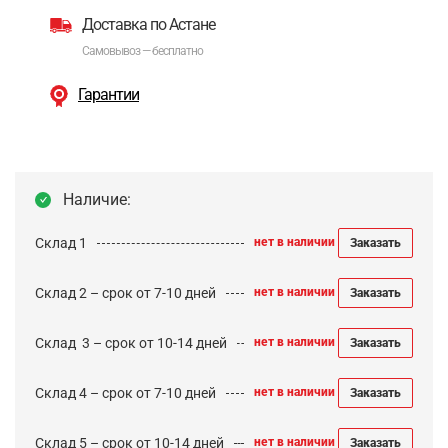
Доставка по Астане
Самовывоз — бесплатно
Гарантии
Наличие:
Склад 1
нет в наличии
Заказать
Склад 2 – срок от 7-10 дней
нет в наличии
Заказать
Cклад 3 – срок от 10-14 дней
нет в наличии
Заказать
Склад 4 – срок от 7-10 дней
нет в наличии
Заказать
Склад 5 – срок от 10-14 дней
нет в наличии
Заказать