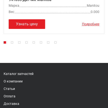
Марка
Manitou
Вес
0.000
Узнать цену
Подробнее
Каталог запчастей
О компании
Статьи
Оплата
Доставка