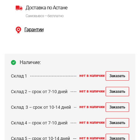
Доставка по Астане
Самовывоз — бесплатно
Гарантии
Наличие:
Склад 1
нет в наличии
Заказать
Склад 2 – срок от 7-10 дней
нет в наличии
Заказать
Cклад 3 – срок от 10-14 дней
нет в наличии
Заказать
Склад 4 – срок от 7-10 дней
нет в наличии
Заказать
Склад 5 – срок от 10-14 дней
нет в наличии
Заказать