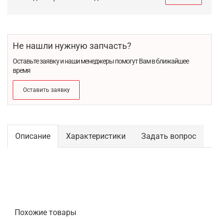
Не нашли нужную запчасть?
Оставьте заявку и наши менеджеры помогут Вам в ближайшее
время
Оставить заявку
Описание
Характеристики
Задать вопрос
Похожие товары