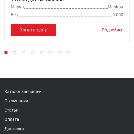
Марка
Manitou
Вес
0.000
Узнать цену
Подробнее
Каталог запчастей
О компании
Статьи
Оплата
Доставка