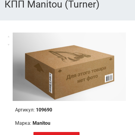
КПП Manitou (Turner)
Артикул:
109690
Марка:
Manitou