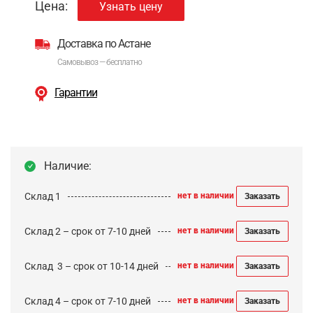
Цена:
Узнать цену
Доставка по Астане
Самовывоз — бесплатно
Гарантии
Наличие:
Склад 1
нет в наличии
Заказать
Склад 2 – срок от 7-10 дней
нет в наличии
Заказать
Cклад 3 – срок от 10-14 дней
нет в наличии
Заказать
Склад 4 – срок от 7-10 дней
нет в наличии
Заказать