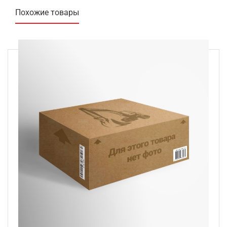
Похожие товары