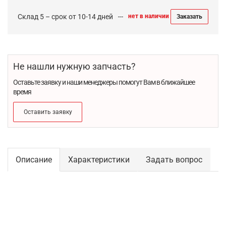
Склад 5 – срок от 10-14 дней
нет в наличии
Заказать
Не нашли нужную запчасть?
Оставьте заявку и наши менеджеры помогут Вам в ближайшее
время
Оставить заявку
Описание
Характеристики
Задать вопрос