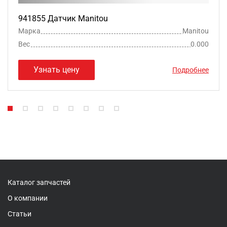
941855 Датчик Manitou
Марка
Manitou
Вес
0.000
Узнать цену
Подробнее
Каталог запчастей
О компании
Статьи