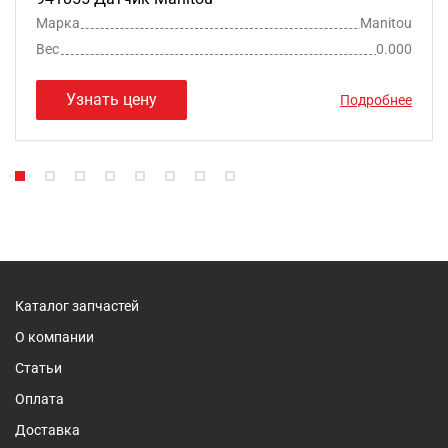
Марка
Manitou
Вес
0.000
Узнать цену
Подробнее
Каталог запчастей
О компании
Статьи
Оплата
Доставка