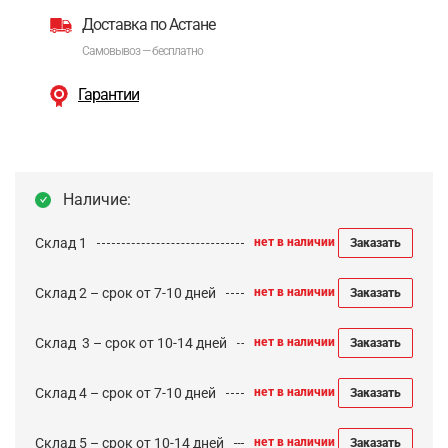
Доставка по Астане
Самовывоз — бесплатно
Гарантии
Наличие:
Склад 1
нет в наличии
Заказать
Склад 2 – срок от 7-10 дней
нет в наличии
Заказать
Cклад 3 – срок от 10-14 дней
нет в наличии
Заказать
Склад 4 – срок от 7-10 дней
нет в наличии
Заказать
Склад 5 – срок от 10-14 дней
нет в наличии
Заказать