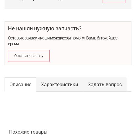
Не нашли нужную запчасть?
Оставьте заявку и наши менеджеры помогут Вам в ближайшее
время
Оставить заявку
Описание
Характеристики
Задать вопрос
Похожие товары